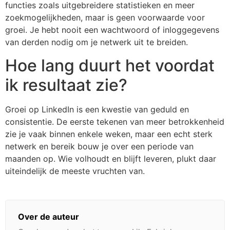
functies zoals uitgebreidere statistieken en meer
zoekmogelijkheden, maar is geen voorwaarde voor
groei. Je hebt nooit een wachtwoord of inloggegevens
van derden nodig om je netwerk uit te breiden.
Hoe lang duurt het voordat
ik resultaat zie?
Groei op LinkedIn is een kwestie van geduld en
consistentie. De eerste tekenen van meer betrokkenheid
zie je vaak binnen enkele weken, maar een echt sterk
netwerk en bereik bouw je over een periode van
maanden op. Wie volhoudt en blijft leveren, plukt daar
uiteindelijk de meeste vruchten van.
Over de auteur