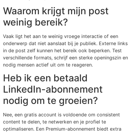
Waarom krijgt mijn post
weinig bereik?
Vaak ligt het aan te weinig vroege interactie of een
onderwerp dat niet aanslaat bij je publiek. Externe links
in de post zelf kunnen het bereik ook beperken. Test
verschillende formats, schrijf een sterke openingszin en
nodig mensen actief uit om te reageren.
Heb ik een betaald
LinkedIn-abonnement
nodig om te groeien?
Nee, een gratis account is voldoende om consistent
content te delen, te netwerken en je profiel te
optimaliseren. Een Premium-abonnement biedt extra