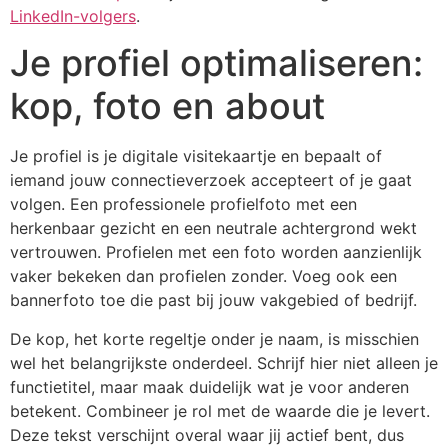
LinkedIn-volgers
.
Je profiel optimaliseren:
kop, foto en about
Je profiel is je digitale visitekaartje en bepaalt of
iemand jouw connectieverzoek accepteert of je gaat
volgen. Een professionele profielfoto met een
herkenbaar gezicht en een neutrale achtergrond wekt
vertrouwen. Profielen met een foto worden aanzienlijk
vaker bekeken dan profielen zonder. Voeg ook een
bannerfoto toe die past bij jouw vakgebied of bedrijf.
De kop, het korte regeltje onder je naam, is misschien
wel het belangrijkste onderdeel. Schrijf hier niet alleen je
functietitel, maar maak duidelijk wat je voor anderen
betekent. Combineer je rol met de waarde die je levert.
Deze tekst verschijnt overal waar jij actief bent, dus