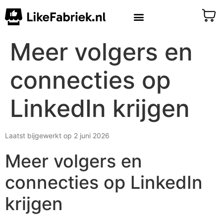
Meer volgers en
connecties op
LinkedIn krijgen
Laatst bijgewerkt op 2 juni 2026
Meer volgers en
connecties op LinkedIn
krijgen