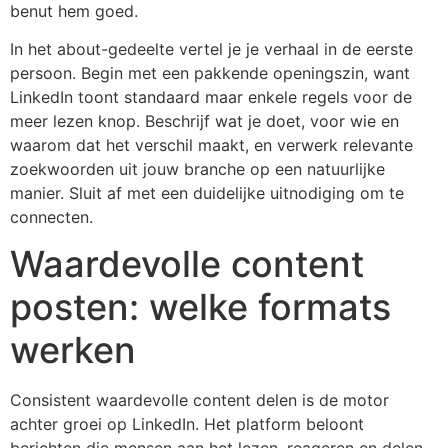
benut hem goed.
In het about-gedeelte vertel je je verhaal in de eerste
persoon. Begin met een pakkende openingszin, want
LinkedIn toont standaard maar enkele regels voor de
meer lezen knop. Beschrijf wat je doet, voor wie en
waarom dat het verschil maakt, en verwerk relevante
zoekwoorden uit jouw branche op een natuurlijke
manier. Sluit af met een duidelijke uitnodiging om te
connecten.
Waardevolle content
posten: welke formats
werken
Consistent waardevolle content delen is de motor
achter groei op LinkedIn. Het platform beloont