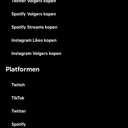
Twitter Volgers kopen
Spotify Volgers kopen
Spotify Streams kopen
Instagram Likes kopen
Instagram Volgers kopen
Platformen
Twitch
TikTok
Twitter
Spotify