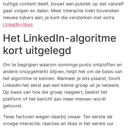
nuttige content deelt, bouwt een publiek op dat vanzelf
gaat volgen en delen. Meer interactie trekt bovendien
nieuwe kijkers aan; je kunt die versterken met extra
LinkedIn-likes
.
Het LinkedIn-algoritme
kort uitgelegd
Om te begrijpen waarom sommige posts ontploffen en
andere onopgemerkt blijven, helpt het om de basis van
het algoritme te kennen. Wanneer je iets plaatst, toont
LinkedIn het eerst aan een kleine groep uit je netwerk.
Op basis van hoe die groep reageert, beslist het
platform of het bericht aan meer mensen wordt
getoond.
Twee factoren wegen daarbij zwaar. Ten eerste de
vroege interactie: reacties en likes in het eerste uur