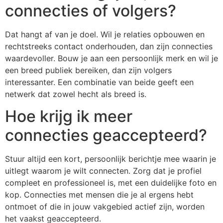
connecties of volgers?
Dat hangt af van je doel. Wil je relaties opbouwen en
rechtstreeks contact onderhouden, dan zijn connecties
waardevoller. Bouw je aan een persoonlijk merk en wil je
een breed publiek bereiken, dan zijn volgers
interessanter. Een combinatie van beide geeft een
netwerk dat zowel hecht als breed is.
Hoe krijg ik meer
connecties geaccepteerd?
Stuur altijd een kort, persoonlijk berichtje mee waarin je
uitlegt waarom je wilt connecten. Zorg dat je profiel
compleet en professioneel is, met een duidelijke foto en
kop. Connecties met mensen die je al ergens hebt
ontmoet of die in jouw vakgebied actief zijn, worden
het vaakst geaccepteerd.