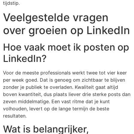
tijdstip.
Veelgestelde vragen
over groeien op LinkedIn
Hoe vaak moet ik posten op
LinkedIn?
Voor de meeste professionals werkt twee tot vier keer
per week goed. Dat is genoeg om zichtbaar te blijven
zonder je publiek te overladen. Kwaliteit gaat altijd
boven kwantiteit, dus plaats liever drie sterke posts dan
zeven middelmatige. Een vast ritme dat je kunt
volhouden, levert op de lange termijn de beste
resultaten.
Wat is belangrijker,