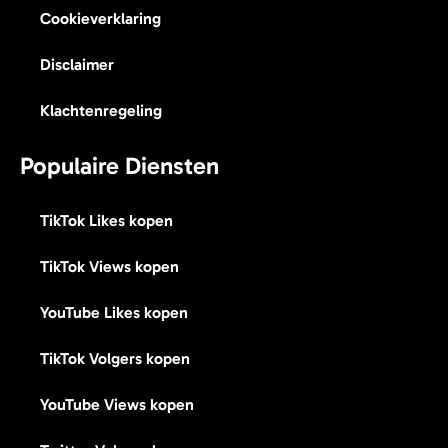
Cookieverklaring
Disclaimer
Klachtenregeling
Populaire Diensten
TikTok Likes kopen
TikTok Views kopen
YouTube Likes kopen
TikTok Volgers kopen
YouTube Views kopen