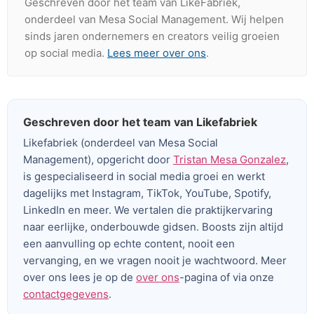
Geschreven door het team van LikeFabriek,
onderdeel van Mesa Social Management. Wij helpen
sinds jaren ondernemers en creators veilig groeien
op social media.
Lees meer over ons
.
Geschreven door het team van Likefabriek
Likefabriek (onderdeel van Mesa Social
Management), opgericht door
Tristan Mesa Gonzalez
,
is gespecialiseerd in social media groei en werkt
dagelijks met Instagram, TikTok, YouTube, Spotify,
LinkedIn en meer. We vertalen die praktijkervaring
naar eerlijke, onderbouwde gidsen. Boosts zijn altijd
een aanvulling op echte content, nooit een
vervanging, en we vragen nooit je wachtwoord. Meer
over ons lees je op de
over ons
-pagina of via onze
contactgegevens
.