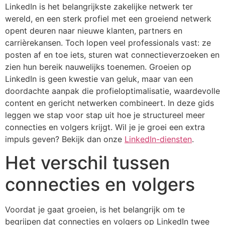
LinkedIn is het belangrijkste zakelijke netwerk ter
wereld, en een sterk profiel met een groeiend netwerk
opent deuren naar nieuwe klanten, partners en
carrièrekansen. Toch lopen veel professionals vast: ze
posten af en toe iets, sturen wat connectieverzoeken en
zien hun bereik nauwelijks toenemen. Groeien op
LinkedIn is geen kwestie van geluk, maar van een
doordachte aanpak die profieloptimalisatie, waardevolle
content en gericht netwerken combineert. In deze gids
leggen we stap voor stap uit hoe je structureel meer
connecties en volgers krijgt. Wil je je groei een extra
impuls geven? Bekijk dan onze
LinkedIn-diensten
.
Het verschil tussen
connecties en volgers
Voordat je gaat groeien, is het belangrijk om te
begrijpen dat connecties en volgers op LinkedIn twee