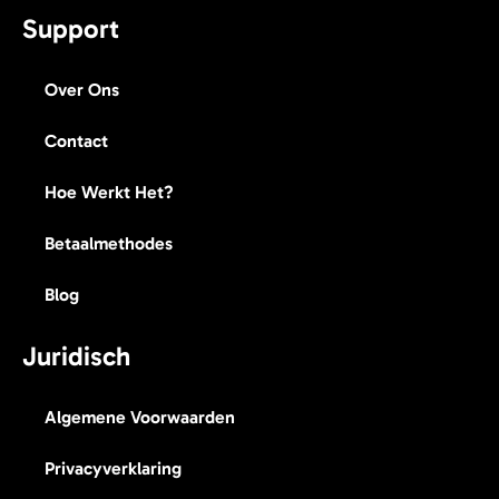
Support
Over Ons
Contact
Hoe Werkt Het?
Betaalmethodes
Blog
Juridisch
Algemene Voorwaarden
Privacyverklaring