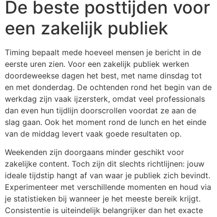
De beste posttijden voor
een zakelijk publiek
Timing bepaalt mede hoeveel mensen je bericht in de
eerste uren zien. Voor een zakelijk publiek werken
doordeweekse dagen het best, met name dinsdag tot
en met donderdag. De ochtenden rond het begin van de
werkdag zijn vaak ijzersterk, omdat veel professionals
dan even hun tijdlijn doorscrollen voordat ze aan de
slag gaan. Ook het moment rond de lunch en het einde
van de middag levert vaak goede resultaten op.
Weekenden zijn doorgaans minder geschikt voor
zakelijke content. Toch zijn dit slechts richtlijnen: jouw
ideale tijdstip hangt af van waar je publiek zich bevindt.
Experimenteer met verschillende momenten en houd via
je statistieken bij wanneer je het meeste bereik krijgt.
Consistentie is uiteindelijk belangrijker dan het exacte