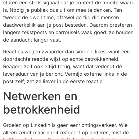
sturen een sterk signaal dat je content de moeite waard
is. Nodig je publiek dus uit om mee te denken. Ten
tweede de dwell time, oftewel de tijd die mensen
daadwerkelijk aan je post besteden. Daarom presteren
langere tekstposts en carrousels vaak goed: ze houden
de aandacht langer vast.
Reacties wegen zwaarder dan simpele likes, want een
doordachte reactie wijst op echte betrokkenheid.
Reageer zelf ook altijd terug, want dat verlengt de
levensduur van je bericht. Vermijd externe links in de
post zelf; zet ze liever in de eerste reactie.
Netwerken en
betrokkenheid
Groeien op LinkedIn is geen eenrichtingsverkeer. Wie
alleen zendt maar nooit reageert op anderen, mist de