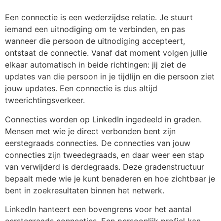
Een connectie is een wederzijdse relatie. Je stuurt
iemand een uitnodiging om te verbinden, en pas
wanneer die persoon de uitnodiging accepteert,
ontstaat de connectie. Vanaf dat moment volgen jullie
elkaar automatisch in beide richtingen: jij ziet de
updates van die persoon in je tijdlijn en die persoon ziet
jouw updates. Een connectie is dus altijd
tweerichtingsverkeer.
Connecties worden op LinkedIn ingedeeld in graden.
Mensen met wie je direct verbonden bent zijn
eerstegraads connecties. De connecties van jouw
connecties zijn tweedegraads, en daar weer een stap
van verwijderd is derdegraads. Deze gradenstructuur
bepaalt mede wie je kunt benaderen en hoe zichtbaar je
bent in zoekresultaten binnen het netwerk.
LinkedIn hanteert een bovengrens voor het aantal