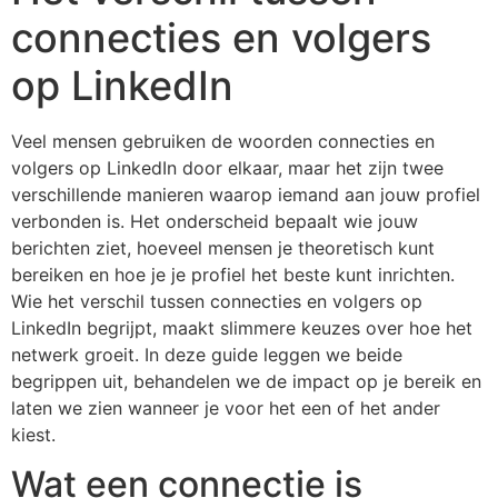
connecties en volgers
op LinkedIn
Veel mensen gebruiken de woorden connecties en
volgers op LinkedIn door elkaar, maar het zijn twee
verschillende manieren waarop iemand aan jouw profiel
verbonden is. Het onderscheid bepaalt wie jouw
berichten ziet, hoeveel mensen je theoretisch kunt
bereiken en hoe je je profiel het beste kunt inrichten.
Wie het verschil tussen connecties en volgers op
LinkedIn begrijpt, maakt slimmere keuzes over hoe het
netwerk groeit. In deze guide leggen we beide
begrippen uit, behandelen we de impact op je bereik en
laten we zien wanneer je voor het een of het ander
kiest.
Wat een connectie is