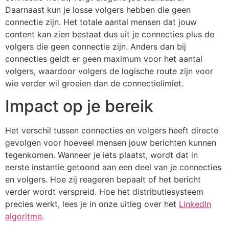
Daarnaast kun je losse volgers hebben die geen
connectie zijn. Het totale aantal mensen dat jouw
content kan zien bestaat dus uit je connecties plus de
volgers die geen connectie zijn. Anders dan bij
connecties geldt er geen maximum voor het aantal
volgers, waardoor volgers de logische route zijn voor
wie verder wil groeien dan de connectielimiet.
Impact op je bereik
Het verschil tussen connecties en volgers heeft directe
gevolgen voor hoeveel mensen jouw berichten kunnen
tegenkomen. Wanneer je iets plaatst, wordt dat in
eerste instantie getoond aan een deel van je connecties
en volgers. Hoe zij reageren bepaalt of het bericht
verder wordt verspreid. Hoe het distributiesysteem
precies werkt, lees je in onze uitleg over het
LinkedIn
algoritme
.