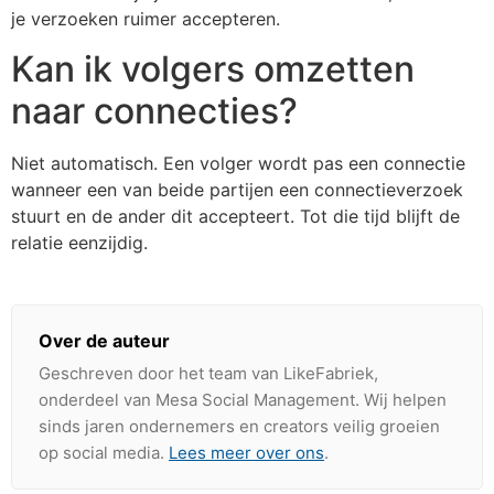
je verzoeken ruimer accepteren.
Kan ik volgers omzetten
naar connecties?
Niet automatisch. Een volger wordt pas een connectie
wanneer een van beide partijen een connectieverzoek
stuurt en de ander dit accepteert. Tot die tijd blijft de
relatie eenzijdig.
Over de auteur
Geschreven door het team van LikeFabriek,
onderdeel van Mesa Social Management. Wij helpen
sinds jaren ondernemers en creators veilig groeien
op social media.
Lees meer over ons
.