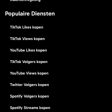
Populaire Diensten
TikTok Likes kopen
TikTok Views kopen
YouTube Likes kopen
TikTok Volgers kopen
YouTube Views kopen
Twitter Volgers kopen
Spotify Volgers kopen
Spotify Streams kopen