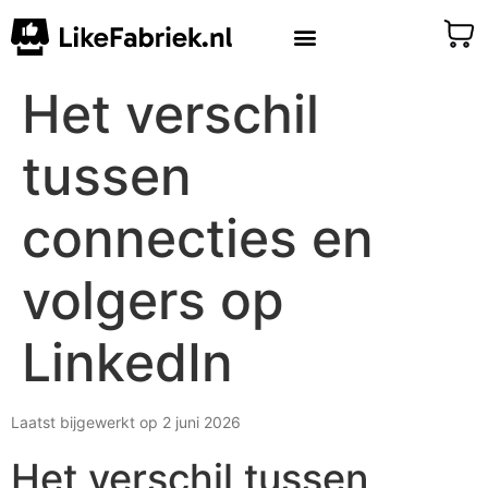
Het verschil
tussen
connecties en
volgers op
LinkedIn
Laatst bijgewerkt op 2 juni 2026
Het verschil tussen