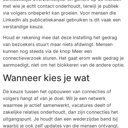
met wie je echt contact onderhoudt, terwijl je publiek
via volgers onbeperkt kan groeien. Voor mensen die
LinkedIn als publicatiekanaal gebruiken is dit vaak een
verstandige keuze.
Houd er rekening mee dat deze instelling het gedrag
van bezoekers stuurt maar niets afdwingt. Mensen
kunnen nog steeds via de knop Meer een
connectieverzoek sturen. Het gaat erom welk gedrag je
aanmoedigt, niet om het blokkeren van de andere optie.
Wanneer kies je wat
De keuze tussen het opbouwen van connecties of
volgers hangt af van je doel. Wil je een netwerk
waarmee je actief samenwerkt, vacatures deelt of
zakelijke relaties onderhoudt, dan zijn connecties het
uitgangspunt. Je houdt dan een wederzijdse band bij
waarbij je ook zelf updates van die mensen ontvangt.