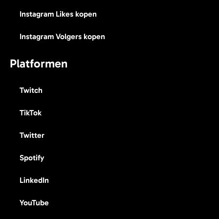
Instagram Likes kopen
Instagram Volgers kopen
Platformen
Twitch
TikTok
Twitter
Spotify
LinkedIn
YouTube