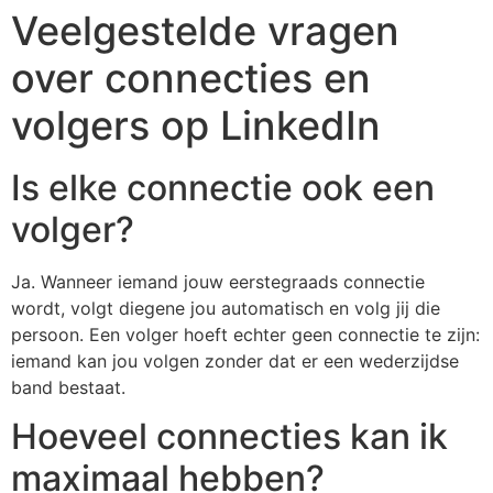
Veelgestelde vragen
over connecties en
volgers op LinkedIn
Is elke connectie ook een
volger?
Ja. Wanneer iemand jouw eerstegraads connectie
wordt, volgt diegene jou automatisch en volg jij die
persoon. Een volger hoeft echter geen connectie te zijn:
iemand kan jou volgen zonder dat er een wederzijdse
band bestaat.
Hoeveel connecties kan ik
maximaal hebben?