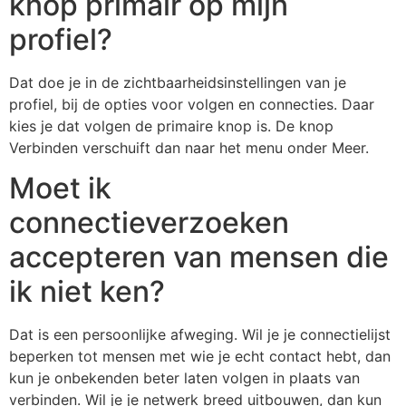
knop primair op mijn
profiel?
Dat doe je in de zichtbaarheidsinstellingen van je
profiel, bij de opties voor volgen en connecties. Daar
kies je dat volgen de primaire knop is. De knop
Verbinden verschuift dan naar het menu onder Meer.
Moet ik
connectieverzoeken
accepteren van mensen die
ik niet ken?
Dat is een persoonlijke afweging. Wil je je connectielijst
beperken tot mensen met wie je echt contact hebt, dan
kun je onbekenden beter laten volgen in plaats van
verbinden. Wil je je netwerk breed uitbouwen, dan kun