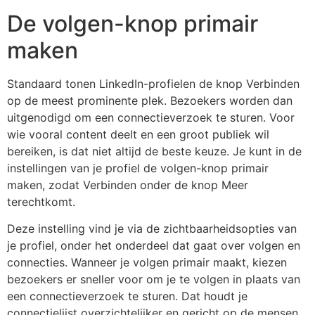
De volgen-knop primair
maken
Standaard tonen LinkedIn-profielen de knop Verbinden
op de meest prominente plek. Bezoekers worden dan
uitgenodigd om een connectieverzoek te sturen. Voor
wie vooral content deelt en een groot publiek wil
bereiken, is dat niet altijd de beste keuze. Je kunt in de
instellingen van je profiel de volgen-knop primair
maken, zodat Verbinden onder de knop Meer
terechtkomt.
Deze instelling vind je via de zichtbaarheidsopties van
je profiel, onder het onderdeel dat gaat over volgen en
connecties. Wanneer je volgen primair maakt, kiezen
bezoekers er sneller voor om je te volgen in plaats van
een connectieverzoek te sturen. Dat houdt je
connectielijst overzichtelijker en gericht op de mensen