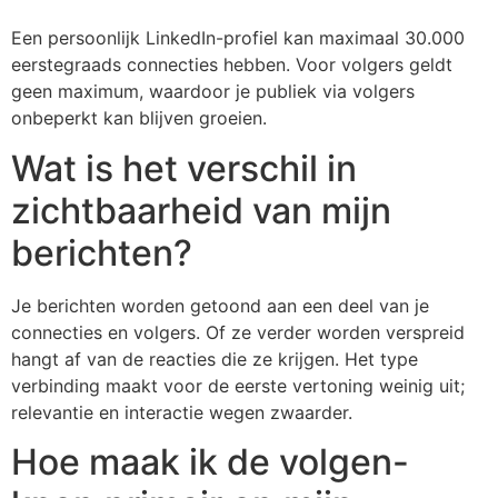
Een persoonlijk LinkedIn-profiel kan maximaal 30.000
eerstegraads connecties hebben. Voor volgers geldt
geen maximum, waardoor je publiek via volgers
onbeperkt kan blijven groeien.
Wat is het verschil in
zichtbaarheid van mijn
berichten?
Je berichten worden getoond aan een deel van je
connecties en volgers. Of ze verder worden verspreid
hangt af van de reacties die ze krijgen. Het type
verbinding maakt voor de eerste vertoning weinig uit;
relevantie en interactie wegen zwaarder.
Hoe maak ik de volgen-