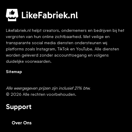
Likefabriek.nl helpt creators, ondernemers en bedrijven bij het
vergroten van hun online zichtbaarheid. Met veilige en
transparante social media diensten ondersteunen wij
platforms zoals Instagram, TikTok en YouTube. Alle diensten
worden geleverd zonder accounttoegang en volgens
duidelijke voorwaarden.
Sitemap
Alle weergegeven prijzen zijn inclusief 21% btw.
© 2026 Alle rechten voorbehouden.
Support
Over Ons