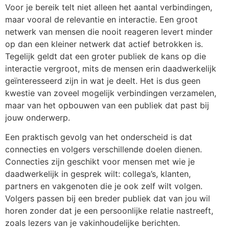
Voor je bereik telt niet alleen het aantal verbindingen,
maar vooral de relevantie en interactie. Een groot
netwerk van mensen die nooit reageren levert minder
op dan een kleiner netwerk dat actief betrokken is.
Tegelijk geldt dat een groter publiek de kans op die
interactie vergroot, mits de mensen erin daadwerkelijk
geïnteresseerd zijn in wat je deelt. Het is dus geen
kwestie van zoveel mogelijk verbindingen verzamelen,
maar van het opbouwen van een publiek dat past bij
jouw onderwerp.
Een praktisch gevolg van het onderscheid is dat
connecties en volgers verschillende doelen dienen.
Connecties zijn geschikt voor mensen met wie je
daadwerkelijk in gesprek wilt: collega’s, klanten,
partners en vakgenoten die je ook zelf wilt volgen.
Volgers passen bij een breder publiek dat van jou wil
horen zonder dat je een persoonlijke relatie nastreeft,
zoals lezers van je vakinhoudelijke berichten.