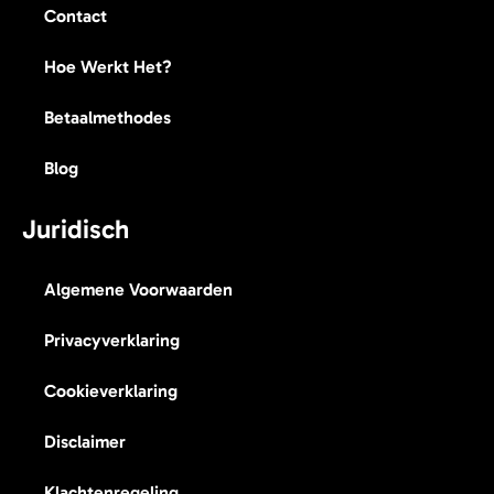
Contact
Hoe Werkt Het?
Betaalmethodes
Blog
Juridisch
Algemene Voorwaarden
Privacyverklaring
Cookieverklaring
Disclaimer
Klachtenregeling