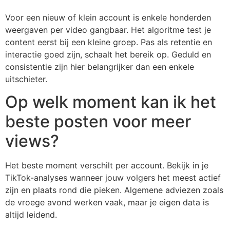
Voor een nieuw of klein account is enkele honderden
weergaven per video gangbaar. Het algoritme test je
content eerst bij een kleine groep. Pas als retentie en
interactie goed zijn, schaalt het bereik op. Geduld en
consistentie zijn hier belangrijker dan een enkele
uitschieter.
Op welk moment kan ik het
beste posten voor meer
views?
Het beste moment verschilt per account. Bekijk in je
TikTok-analyses wanneer jouw volgers het meest actief
zijn en plaats rond die pieken. Algemene adviezen zoals
de vroege avond werken vaak, maar je eigen data is
altijd leidend.