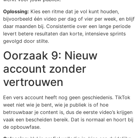
Oplossing:
Kies een ritme dat je vol kunt houden,
bijvoorbeeld één video per dag of vier per week, en blijf
daar maanden bij. Consistentie over een lange periode
levert betere resultaten dan korte, intensieve sprints
gevolgd door stilte.
Oorzaak 9: Nieuw
account zonder
vertrouwen
Een vers account heeft nog geen geschiedenis. TikTok
weet niet wie je bent, wie je publiek is of hoe
betrouwbaar je content is, dus de eerste video’s krijgen
vaak een bescheiden bereik. Dat is normaal en hoort bij
de opbouwfase.