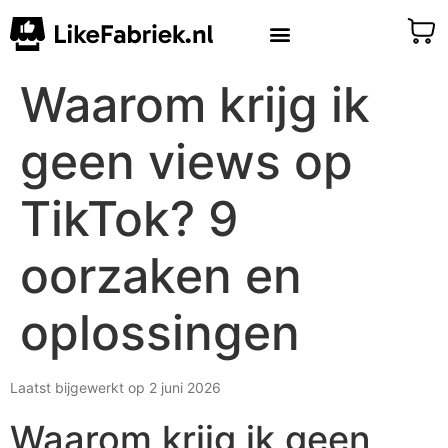
Waarom krijg ik
geen views op
TikTok? 9
oorzaken en
oplossingen
Laatst bijgewerkt op 2 juni 2026
Waarom krijg ik geen