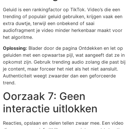
Geluid is een rankingfactor op TikTok. Video’s die een
trending of populair geluid gebruiken, krijgen vaak een
extra duwtje, terwijl een onbekend of saai
audiofragment je video minder herkenbaar maakt voor
het algoritme.
Oplossing:
Blader door de pagina Ontdekken en let op
geluiden met een opwaartse pijl, wat aangeeft dat ze in
opkomst zijn. Gebruik trending audio zolang die past bij
je content, maar forceer het niet als het niet aansluit.
Authenticiteit weegt zwaarder dan een geforceerde
trend.
Oorzaak 7: Geen
interactie uitlokken
Reacties, opslaan en delen tellen zwaar mee. Een video