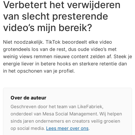
Verbetert het verwijderen
van slecht presterende
video’s mijn bereik?
Niet noodzakelijk. TikTok beoordeelt elke video
grotendeels los van de rest, dus oude video’s met
weinig views remmen nieuwe content zelden af. Steek je
energie liever in betere hooks en sterkere retentie dan
in het opschonen van je profiel.
Over de auteur
Geschreven door het team van LikeFabriek,
onderdeel van Mesa Social Management. Wij helpen
sinds jaren ondernemers en creators veilig groeien
op social media.
Lees meer over ons
.