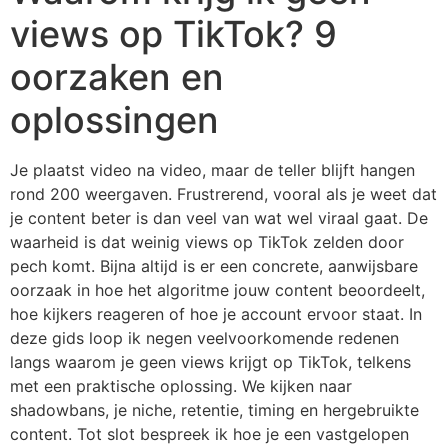
views op TikTok? 9
oorzaken en
oplossingen
Je plaatst video na video, maar de teller blijft hangen
rond 200 weergaven. Frustrerend, vooral als je weet dat
je content beter is dan veel van wat wel viraal gaat. De
waarheid is dat weinig views op TikTok zelden door
pech komt. Bijna altijd is er een concrete, aanwijsbare
oorzaak in hoe het algoritme jouw content beoordeelt,
hoe kijkers reageren of hoe je account ervoor staat. In
deze gids loop ik negen veelvoorkomende redenen
langs waarom je geen views krijgt op TikTok, telkens
met een praktische oplossing. We kijken naar
shadowbans, je niche, retentie, timing en hergebruikte
content. Tot slot bespreek ik hoe je een vastgelopen