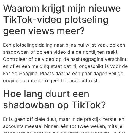
Waarom krijgt mijn nieuwe
TikTok-video plotseling
geen views meer?
Een plotselinge daling naar bijna nul wijst vaak op een
shadowban of op een video die de richtlijnen raakt.
Controleer of de video op de hashtagpagina verschijnt
en of er een melding staat dat hij ongeschikt is voor de
For You-pagina. Plaats daarna een paar dagen veilige,
originele content en geef het account rust.
Hoe lang duurt een
shadowban op TikTok?
Er is geen officiële duur, maar in de praktijk herstellen
accounts meestal binnen één tot twee weken, mits je