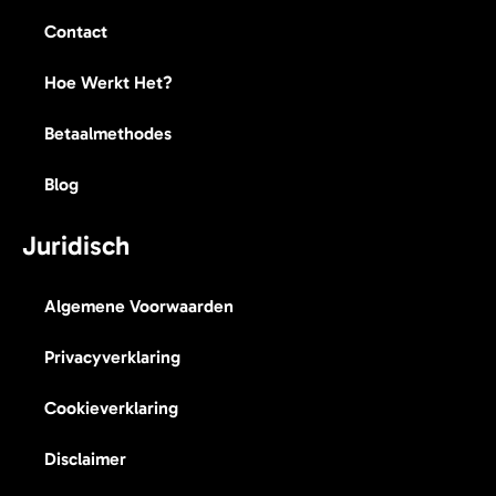
Contact
Hoe Werkt Het?
Betaalmethodes
Blog
Juridisch
Algemene Voorwaarden
Privacyverklaring
Cookieverklaring
Disclaimer