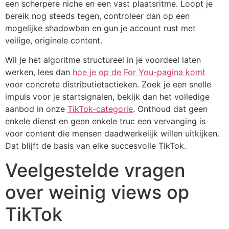
een scherpere niche en een vast plaatsritme. Loopt je
bereik nog steeds tegen, controleer dan op een
mogelijke shadowban en gun je account rust met
veilige, originele content.
Wil je het algoritme structureel in je voordeel laten
werken, lees dan
hoe je op de For You-pagina komt
voor concrete distributietactieken. Zoek je een snelle
impuls voor je startsignalen, bekijk dan het volledige
aanbod in onze
TikTok-categorie
. Onthoud dat geen
enkele dienst en geen enkele truc een vervanging is
voor content die mensen daadwerkelijk willen uitkijken.
Dat blijft de basis van elke succesvolle TikTok.
Veelgestelde vragen
over weinig views op
TikTok