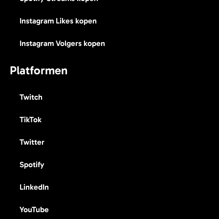
Instagram Likes kopen
Instagram Volgers kopen
Platformen
Twitch
TikTok
Twitter
Spotify
LinkedIn
YouTube