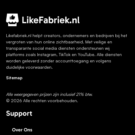
Likefabriek.nl helpt creators, ondernemers en bedrijven bij het
vergroten van hun online zichtbaarheid. Met veilige en
transparante social media diensten ondersteunen wij
platforms zoals Instagram, TikTok en YouTube. Alle diensten
worden geleverd zonder accounttoegang en volgens
duidelijke voorwaarden.
Sitemap
Alle weergegeven prijzen zijn inclusief 21% btw.
© 2026 Alle rechten voorbehouden.
Support
Over Ons