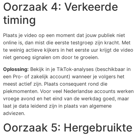
Oorzaak 4: Verkeerde
timing
Plaats je video op een moment dat jouw publiek niet
online is, dan mist die eerste testgroep zijn kracht. Met
te weinig actieve kijkers in het eerste uur krijgt de video
niet genoeg signalen om door te groeien.
Oplossing:
Bekijk in je TikTok-analyses (beschikbaar in
een Pro- of zakelijk account) wanneer je volgers het
meest actief zijn. Plaats consequent rond die
piekmomenten. Voor veel Nederlandse accounts werken
vroege avond en het eind van de werkdag goed, maar
laat je data leidend zijn in plaats van algemene
adviezen.
Oorzaak 5: Hergebruikte