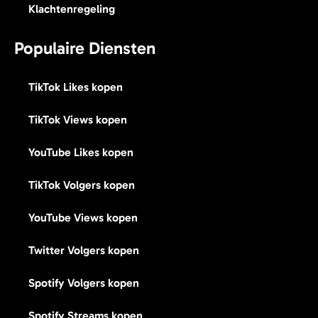
Klachtenregeling
Populaire Diensten
TikTok Likes kopen
TikTok Views kopen
YouTube Likes kopen
TikTok Volgers kopen
YouTube Views kopen
Twitter Volgers kopen
Spotify Volgers kopen
Spotify Streams kopen