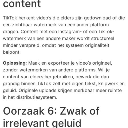
content
TikTok herkent video’s die elders zijn gedownload of die
een zichtbaar watermerk van een ander platform
dragen. Content met een Instagram- of een TikTok-
watermerk van een andere maker wordt structureel
minder verspreid, omdat het systeem originaliteit
beloont.
Oplossing:
Maak en exporteer je video’s origineel,
zonder watermerken van andere platforms. Wil je
content van elders hergebruiken, bewerk die dan
grondig binnen TikTok zelf met eigen tekst, knipwerk en
geluid. Originele uploads krijgen merkbaar meer ruimte
in het distributiesysteem.
Oorzaak 6: Zwak of
irrelevant geluid