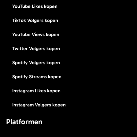
YouTube Likes kopen
TikTok Volgers kopen
YouTube Views kopen
Twitter Volgers kopen
Spotify Volgers kopen
Spotify Streams kopen
Instagram Likes kopen
Instagram Volgers kopen
Platformen