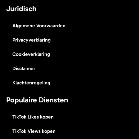
Juridisch
Algemene Voorwaarden
Privacyverklaring
Cookieverklaring
Disclaimer
Klachtenregeling
Populaire Diensten
TikTok Likes kopen
TikTok Views kopen