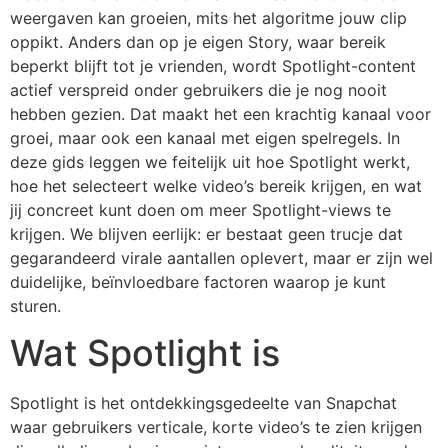
weergaven kan groeien, mits het algoritme jouw clip
oppikt. Anders dan op je eigen Story, waar bereik
beperkt blijft tot je vrienden, wordt Spotlight-content
actief verspreid onder gebruikers die je nog nooit
hebben gezien. Dat maakt het een krachtig kanaal voor
groei, maar ook een kanaal met eigen spelregels. In
deze gids leggen we feitelijk uit hoe Spotlight werkt,
hoe het selecteert welke video’s bereik krijgen, en wat
jij concreet kunt doen om meer Spotlight-views te
krijgen. We blijven eerlijk: er bestaat geen trucje dat
gegarandeerd virale aantallen oplevert, maar er zijn wel
duidelijke, beïnvloedbare factoren waarop je kunt
sturen.
Wat Spotlight is
Spotlight is het ontdekkingsgedeelte van Snapchat
waar gebruikers verticale, korte video’s te zien krijgen