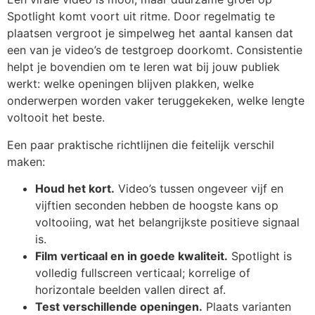
Spotlight komt voort uit ritme. Door regelmatig te
plaatsen vergroot je simpelweg het aantal kansen dat
een van je video’s de testgroep doorkomt. Consistentie
helpt je bovendien om te leren wat bij jouw publiek
werkt: welke openingen blijven plakken, welke
onderwerpen worden vaker teruggekeken, welke lengte
voltooit het beste.
Een paar praktische richtlijnen die feitelijk verschil
maken:
Houd het kort.
Video’s tussen ongeveer vijf en
vijftien seconden hebben de hoogste kans op
voltooiing, wat het belangrijkste positieve signaal
is.
Film verticaal en in goede kwaliteit.
Spotlight is
volledig fullscreen verticaal; korrelige of
horizontale beelden vallen direct af.
Test verschillende openingen.
Plaats varianten