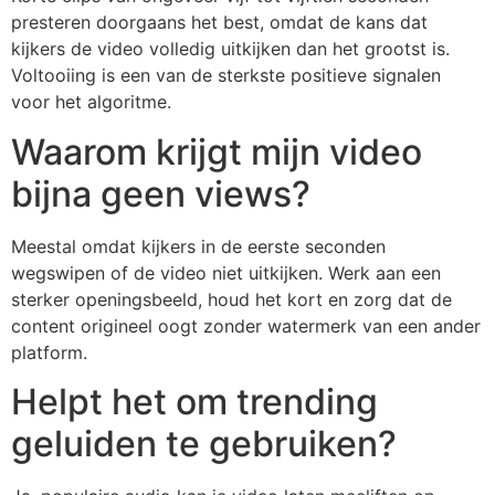
presteren doorgaans het best, omdat de kans dat
kijkers de video volledig uitkijken dan het grootst is.
Voltooiing is een van de sterkste positieve signalen
voor het algoritme.
Waarom krijgt mijn video
bijna geen views?
Meestal omdat kijkers in de eerste seconden
wegswipen of de video niet uitkijken. Werk aan een
sterker openingsbeeld, houd het kort en zorg dat de
content origineel oogt zonder watermerk van een ander
platform.
Helpt het om trending
geluiden te gebruiken?