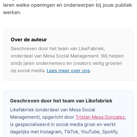
leren welke openingen en onderwerpen bij jouw publiek
werken.
Over de auteur
Geschreven door het team van LikeFabriek,
onderdeel van Mesa Social Management. Wij helpen
sinds jaren ondernemers en creators veilig groeien
op social media.
Lees meer over ons
.
Geschreven door het team van Likefabriek
Likefabriek (onderdeel van Mesa Social
Management), opgericht door
Tristan Mesa Gonzalez
,
is gespecialiseerd in social media groei en werkt
dagelijks met Instagram, TikTok, YouTube, Spotify,