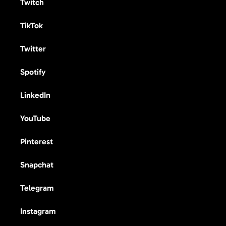
Twitch
TikTok
Twitter
Spotify
LinkedIn
YouTube
Pinterest
Snapchat
Telegram
Instagram