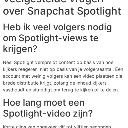
over Snapchat Spotlight
Heb ik veel volgers nodig
om Spotlight-views te
krijgen?
Nee. Spotlight verspreidt content op basis van hoe
kijkers reageren, niet op basis van je volgersaantal. Een
account met weinig volgers kan een video plaatsen die
brede distributie krijgt, zolang de inhoud kijkers
vasthoudt en uitnodigt om terug te kijken of te delen.
Hoe lang moet een
Spotlight-video zijn?
Korte clips van ongeveer vijf tot vijftien seconden