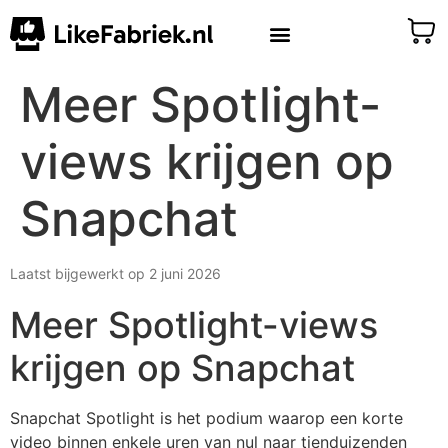
Meer Spotlight-
views krijgen op
Snapchat
Laatst bijgewerkt op 2 juni 2026
Meer Spotlight-views
krijgen op Snapchat
Snapchat Spotlight is het podium waarop een korte
video binnen enkele uren van nul naar tienduizenden