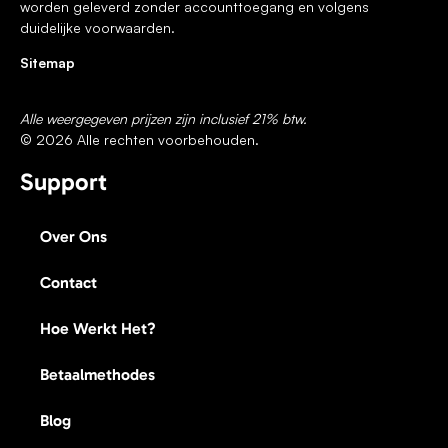
worden geleverd zonder accounttoegang en volgens
duidelijke voorwaarden.
Sitemap
Alle weergegeven prijzen zijn inclusief 21% btw.
© 2026 Alle rechten voorbehouden.
Support
Over Ons
Contact
Hoe Werkt Het?
Betaalmethodes
Blog