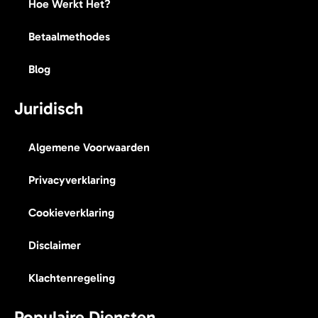
Hoe Werkt Het?
Betaalmethodes
Blog
Juridisch
Algemene Voorwaarden
Privacyverklaring
Cookieverklaring
Disclaimer
Klachtenregeling
Populaire Diensten