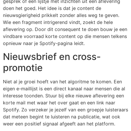
gesprek of een lijstje met inzichten uit een aflevering
doen het goed. Het idee is dat je content de
nieuwsgierigheid prikkelt zonder alles weg te geven.
Wie een fragment intrigerend vindt, zoekt de hele
aflevering op. Door dit consequent te doen bouw je een
vindbare voorraad korte content op die mensen telkens
opnieuw naar je Spotify-pagina leidt.
Nieuwsbrief en cross-
promotie
Niet al je groei hoeft van het algoritme te komen. Een
eigen e-maillijst is een direct kanaal naar mensen die al
interesse toonden. Stuur bij elke nieuwe aflevering een
korte mail met waar het over gaat en een link naar
Spotify. Zo verzeker je jezelf van een groepje luisteraars
dat meteen begint te luisteren na publicatie, wat ook
weer een positief signaal afgeeft aan het platform.