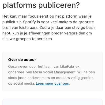
platforms publiceren?
Het kan, maar focus eerst op het platform waar je
publiek zit. Spotify is voor veel makers de grootste
bron van luisteraars. Zodra je daar een stevige basis
hebt, kun je je afleveringen breder verspreiden om
nieuwe groepen te bereiken.
Over de auteur
Geschreven door het team van LikeFabriek,
onderdeel van Mesa Social Management. Wij helpen
sinds jaren ondernemers en creators veilig groeien
op social media.
Lees meer over ons
.