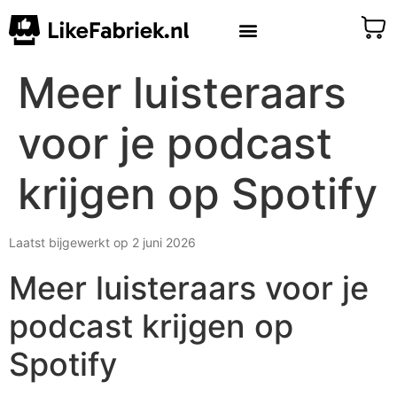
Meer luisteraars
voor je podcast
krijgen op Spotify
Laatst bijgewerkt op 2 juni 2026
Meer luisteraars voor je
podcast krijgen op
Spotify