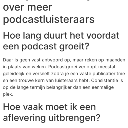
over meer
podcastluisteraars
Hoe lang duurt het voordat
een podcast groeit?
Daar is geen vast antwoord op, maar reken op maanden
in plaats van weken. Podcastgroei verloopt meestal
geleidelijk en versnelt zodra je een vaste publicatieritme
en een trouwe kern van luisteraars hebt. Consistentie is
op de lange termijn belangrijker dan een eenmalige
piek.
Hoe vaak moet ik een
aflevering uitbrengen?