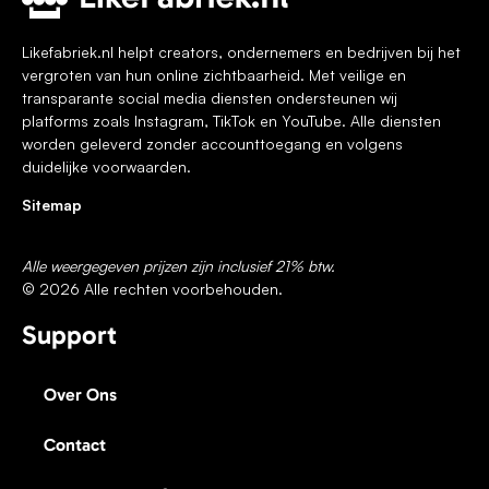
Likefabriek.nl helpt creators, ondernemers en bedrijven bij het
vergroten van hun online zichtbaarheid. Met veilige en
transparante social media diensten ondersteunen wij
platforms zoals Instagram, TikTok en YouTube. Alle diensten
worden geleverd zonder accounttoegang en volgens
duidelijke voorwaarden.
Sitemap
Alle weergegeven prijzen zijn inclusief 21% btw.
© 2026 Alle rechten voorbehouden.
Support
Over Ons
Contact