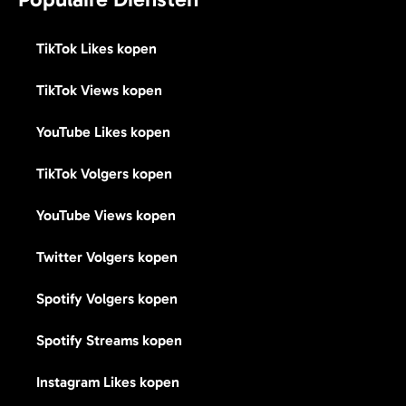
TikTok Likes kopen
TikTok Views kopen
YouTube Likes kopen
TikTok Volgers kopen
YouTube Views kopen
Twitter Volgers kopen
Spotify Volgers kopen
Spotify Streams kopen
Instagram Likes kopen