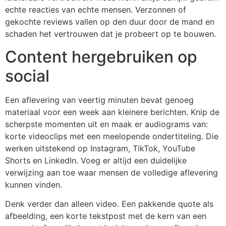
echte reacties van echte mensen. Verzonnen of
gekochte reviews vallen op den duur door de mand en
schaden het vertrouwen dat je probeert op te bouwen.
Content hergebruiken op
social
Een aflevering van veertig minuten bevat genoeg
materiaal voor een week aan kleinere berichten. Knip de
scherpste momenten uit en maak er audiograms van:
korte videoclips met een meelopende ondertiteling. Die
werken uitstekend op Instagram, TikTok, YouTube
Shorts en LinkedIn. Voeg er altijd een duidelijke
verwijzing aan toe waar mensen de volledige aflevering
kunnen vinden.
Denk verder dan alleen video. Een pakkende quote als
afbeelding, een korte tekstpost met de kern van een