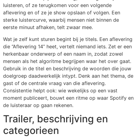
luisteren, of ze terugkomen voor een volgende
aflevering en of ze je show opslaan of volgen. Een
sterke luistercurve, waarbij mensen niet binnen de
eerste minuut afhaken, telt zwaar mee.
Wat je zelf kunt sturen begint bij je titels. Een aflevering
die “Aflevering 14” heet, vertelt niemand iets. Zet er een
herkenbaar onderwerp of een naam in, zodat zowel
mensen als het algoritme begrijpen waar het over gaat.
Gebruik in de titel en beschrijving de woorden die jouw
doelgroep daadwerkelijk intypt. Denk aan het thema, de
gast of de centrale vraag van die aflevering.
Consistentie helpt ook: wie wekelijks op een vast
moment publiceert, bouwt een ritme op waar Spotify en
de luisteraar op gaan rekenen.
Trailer, beschrijving en
categorieen