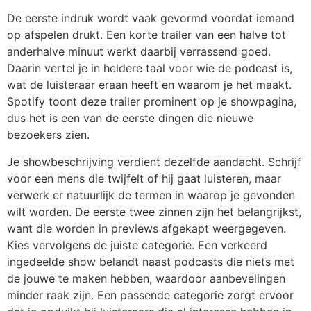
De eerste indruk wordt vaak gevormd voordat iemand
op afspelen drukt. Een korte trailer van een halve tot
anderhalve minuut werkt daarbij verrassend goed.
Daarin vertel je in heldere taal voor wie de podcast is,
wat de luisteraar eraan heeft en waarom je het maakt.
Spotify toont deze trailer prominent op je showpagina,
dus het is een van de eerste dingen die nieuwe
bezoekers zien.
Je showbeschrijving verdient dezelfde aandacht. Schrijf
voor een mens die twijfelt of hij gaat luisteren, maar
verwerk er natuurlijk de termen in waarop je gevonden
wilt worden. De eerste twee zinnen zijn het belangrijkst,
want die worden in previews afgekapt weergegeven.
Kies vervolgens de juiste categorie. Een verkeerd
ingedeelde show belandt naast podcasts die niets met
de jouwe te maken hebben, waardoor aanbevelingen
minder raak zijn. Een passende categorie zorgt ervoor