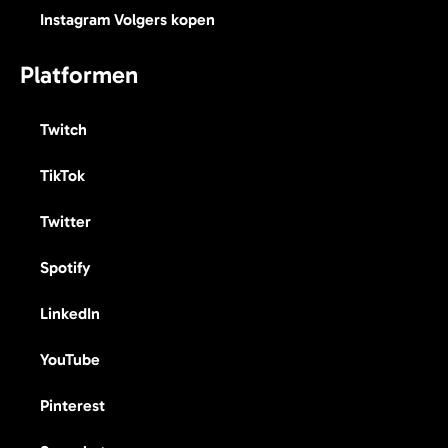
Instagram Volgers kopen
Platformen
Twitch
TikTok
Twitter
Spotify
LinkedIn
YouTube
Pinterest