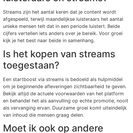
Streams zijn het aantal keren dat je content wordt
afgespeeld, terwijl maandelijkse luisteraars het aantal
unieke mensen telt dat in een periode luistert. Beide
cijfers vertellen iets anders over je bereik. Voor groei
kijk je het best naar beide in samenhang.
Is het kopen van streams
toegestaan?
Een startboost via streams is bedoeld als hulpmiddel
om je beginnende afleveringen zichtbaarheid te geven.
Bekijk altijd de actuele voorwaarden van het platform
en behandel het als aanvulling op echte promotie, nooit
als vervanging ervan. Duurzame groei komt uiteindelijk
van inhoud die mensen graag delen.
Moet ik ook op andere