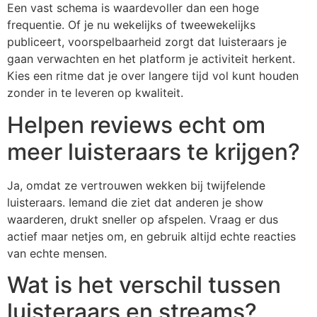
Een vast schema is waardevoller dan een hoge
frequentie. Of je nu wekelijks of tweewekelijks
publiceert, voorspelbaarheid zorgt dat luisteraars je
gaan verwachten en het platform je activiteit herkent.
Kies een ritme dat je over langere tijd vol kunt houden
zonder in te leveren op kwaliteit.
Helpen reviews echt om
meer luisteraars te krijgen?
Ja, omdat ze vertrouwen wekken bij twijfelende
luisteraars. Iemand die ziet dat anderen je show
waarderen, drukt sneller op afspelen. Vraag er dus
actief maar netjes om, en gebruik altijd echte reacties
van echte mensen.
Wat is het verschil tussen
luisteraars en streams?