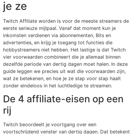
je ze
Twitch Affiliate worden is voor de meeste streamers de
eerste serieuze mijlpaal. Vanaf dat moment kun je
inkomsten verdienen via abonnementen, Bits en
advertenties, en krijg je toegang tot functies die
hobbystreamers niet hebben. Het lastige is dat Twitch
vier voorwaarden combineert die je allemaal binnen
dezelfde periode van dertig dagen moet halen. In deze
guide leggen we precies uit wat die voorwaarden zijn,
wat ze betekenen, en hoe je ze stap voor stap haalt
zonder eindeloos in het luchtledige te streamen.
De 4 affiliate-eisen op een
rij
Twitch beoordeelt je voortgang over een
voortschrijdend venster van dertig dagen. Dat betekent