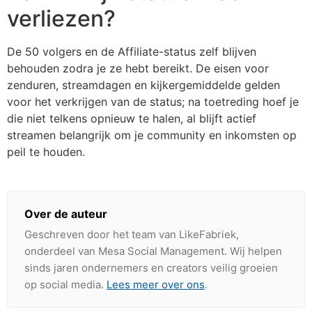
verliezen?
De 50 volgers en de Affiliate-status zelf blijven
behouden zodra je ze hebt bereikt. De eisen voor
zenduren, streamdagen en kijkergemiddelde gelden
voor het verkrijgen van de status; na toetreding hoef je
die niet telkens opnieuw te halen, al blijft actief
streamen belangrijk om je community en inkomsten op
peil te houden.
Over de auteur
Geschreven door het team van LikeFabriek,
onderdeel van Mesa Social Management. Wij helpen
sinds jaren ondernemers en creators veilig groeien
op social media.
Lees meer over ons
.