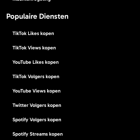
Populaire Diensten
TikTok Likes kopen
TikTok Views kopen
YouTube Likes kopen
TikTok Volgers kopen
YouTube Views kopen
Twitter Volgers kopen
Spotify Volgers kopen
Spotify Streams kopen