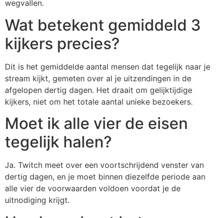
wegvallen.
Wat betekent gemiddeld 3
kijkers precies?
Dit is het gemiddelde aantal mensen dat tegelijk naar je
stream kijkt, gemeten over al je uitzendingen in de
afgelopen dertig dagen. Het draait om gelijktijdige
kijkers, niet om het totale aantal unieke bezoekers.
Moet ik alle vier de eisen
tegelijk halen?
Ja. Twitch meet over een voortschrijdend venster van
dertig dagen, en je moet binnen diezelfde periode aan
alle vier de voorwaarden voldoen voordat je de
uitnodiging krijgt.