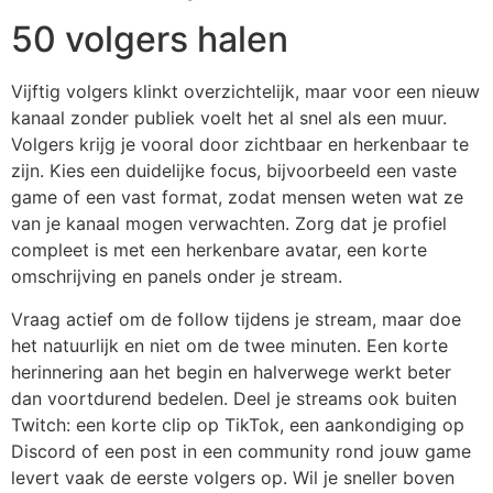
50 volgers halen
Vijftig volgers klinkt overzichtelijk, maar voor een nieuw
kanaal zonder publiek voelt het al snel als een muur.
Volgers krijg je vooral door zichtbaar en herkenbaar te
zijn. Kies een duidelijke focus, bijvoorbeeld een vaste
game of een vast format, zodat mensen weten wat ze
van je kanaal mogen verwachten. Zorg dat je profiel
compleet is met een herkenbare avatar, een korte
omschrijving en panels onder je stream.
Vraag actief om de follow tijdens je stream, maar doe
het natuurlijk en niet om de twee minuten. Een korte
herinnering aan het begin en halverwege werkt beter
dan voortdurend bedelen. Deel je streams ook buiten
Twitch: een korte clip op TikTok, een aankondiging op
Discord of een post in een community rond jouw game
levert vaak de eerste volgers op. Wil je sneller boven