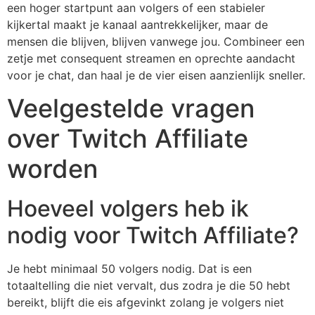
een hoger startpunt aan volgers of een stabieler
kijkertal maakt je kanaal aantrekkelijker, maar de
mensen die blijven, blijven vanwege jou. Combineer een
zetje met consequent streamen en oprechte aandacht
voor je chat, dan haal je de vier eisen aanzienlijk sneller.
Veelgestelde vragen
over Twitch Affiliate
worden
Hoeveel volgers heb ik
nodig voor Twitch Affiliate?
Je hebt minimaal 50 volgers nodig. Dat is een
totaaltelling die niet vervalt, dus zodra je die 50 hebt
bereikt, blijft die eis afgevinkt zolang je volgers niet