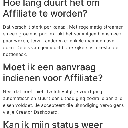
Hoe lang duurt het om
Affiliate te worden?
Dat verschilt sterk per kanaal. Met regelmatig streamen
en een groeiend publiek lukt het sommigen binnen een
paar weken, terwijl anderen er enkele maanden over
doen. De eis van gemiddeld drie kijkers is meestal de
bottleneck.
Moet ik een aanvraag
indienen voor Affiliate?
Nee, dat hoeft niet. Twitch volgt je voortgang
automatisch en stuurt een uitnodiging zodra je aan alle
eisen voldoet. Je accepteert die uitnodiging vervolgens
via je Creator Dashboard.
Kan ik mijn status weer