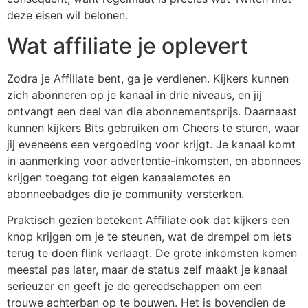
deze eisen wil belonen.
Wat affiliate je oplevert
Zodra je Affiliate bent, ga je verdienen. Kijkers kunnen
zich abonneren op je kanaal in drie niveaus, en jij
ontvangt een deel van die abonnementsprijs. Daarnaast
kunnen kijkers Bits gebruiken om Cheers te sturen, waar
jij eveneens een vergoeding voor krijgt. Je kanaal komt
in aanmerking voor advertentie-inkomsten, en abonnees
krijgen toegang tot eigen kanaalemotes en
abonneebadges die je community versterken.
Praktisch gezien betekent Affiliate ook dat kijkers een
knop krijgen om je te steunen, wat de drempel om iets
terug te doen flink verlaagt. De grote inkomsten komen
meestal pas later, maar de status zelf maakt je kanaal
serieuzer en geeft je de gereedschappen om een
trouwe achterban op te bouwen. Het is bovendien de