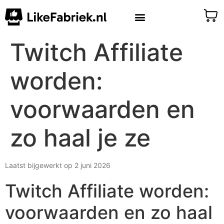
Twitch Affiliate
worden:
voorwaarden en
zo haal je ze
Laatst bijgewerkt op 2 juni 2026
Twitch Affiliate worden:
voorwaarden en zo haal