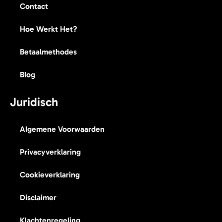
Contact
Hoe Werkt Het?
Betaalmethodes
Blog
Juridisch
Algemene Voorwaarden
Privacyverklaring
Cookieverklaring
Disclaimer
Klachtenregeling