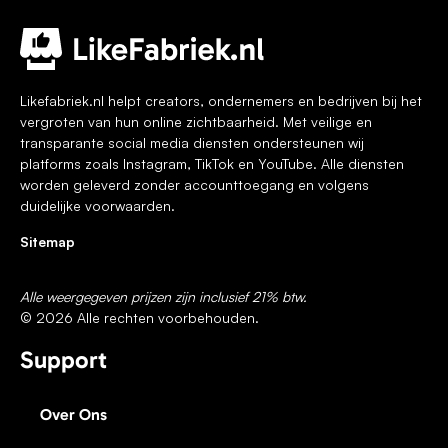
Likefabriek.nl helpt creators, ondernemers en bedrijven bij het
vergroten van hun online zichtbaarheid. Met veilige en
transparante social media diensten ondersteunen wij
platforms zoals Instagram, TikTok en YouTube. Alle diensten
worden geleverd zonder accounttoegang en volgens
duidelijke voorwaarden.
Sitemap
Alle weergegeven prijzen zijn inclusief 21% btw.
© 2026 Alle rechten voorbehouden.
Support
Over Ons