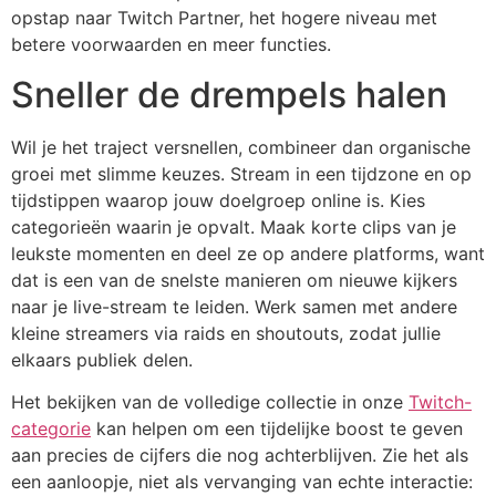
opstap naar Twitch Partner, het hogere niveau met
betere voorwaarden en meer functies.
Sneller de drempels halen
Wil je het traject versnellen, combineer dan organische
groei met slimme keuzes. Stream in een tijdzone en op
tijdstippen waarop jouw doelgroep online is. Kies
categorieën waarin je opvalt. Maak korte clips van je
leukste momenten en deel ze op andere platforms, want
dat is een van de snelste manieren om nieuwe kijkers
naar je live-stream te leiden. Werk samen met andere
kleine streamers via raids en shoutouts, zodat jullie
elkaars publiek delen.
Het bekijken van de volledige collectie in onze
Twitch-
categorie
kan helpen om een tijdelijke boost te geven
aan precies de cijfers die nog achterblijven. Zie het als
een aanloopje, niet als vervanging van echte interactie: