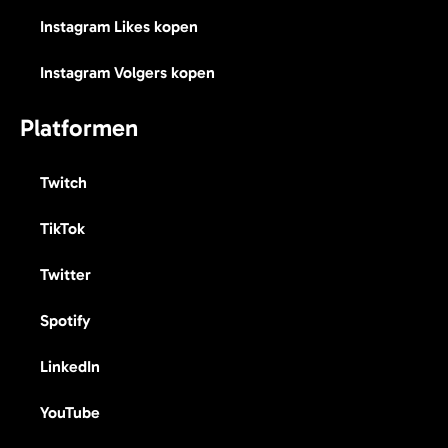
Instagram Likes kopen
Instagram Volgers kopen
Platformen
Twitch
TikTok
Twitter
Spotify
LinkedIn
YouTube