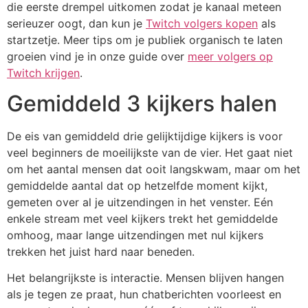
die eerste drempel uitkomen zodat je kanaal meteen
serieuzer oogt, dan kun je
Twitch volgers kopen
als
startzetje. Meer tips om je publiek organisch te laten
groeien vind je in onze guide over
meer volgers op
Twitch krijgen
.
Gemiddeld 3 kijkers halen
De eis van gemiddeld drie gelijktijdige kijkers is voor
veel beginners de moeilijkste van de vier. Het gaat niet
om het aantal mensen dat ooit langskwam, maar om het
gemiddelde aantal dat op hetzelfde moment kijkt,
gemeten over al je uitzendingen in het venster. Eén
enkele stream met veel kijkers trekt het gemiddelde
omhoog, maar lange uitzendingen met nul kijkers
trekken het juist hard naar beneden.
Het belangrijkste is interactie. Mensen blijven hangen
als je tegen ze praat, hun chatberichten voorleest en