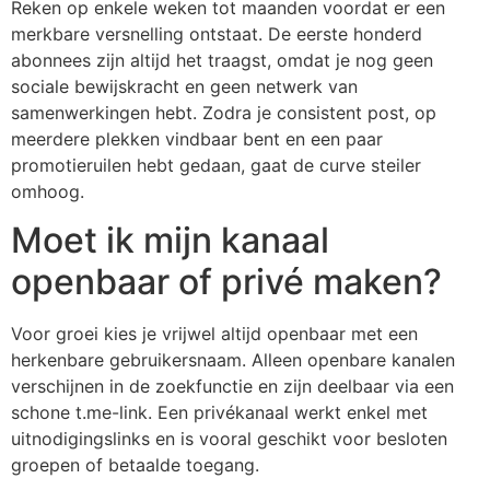
Reken op enkele weken tot maanden voordat er een
merkbare versnelling ontstaat. De eerste honderd
abonnees zijn altijd het traagst, omdat je nog geen
sociale bewijskracht en geen netwerk van
samenwerkingen hebt. Zodra je consistent post, op
meerdere plekken vindbaar bent en een paar
promotieruilen hebt gedaan, gaat de curve steiler
omhoog.
Moet ik mijn kanaal
openbaar of privé maken?
Voor groei kies je vrijwel altijd openbaar met een
herkenbare gebruikersnaam. Alleen openbare kanalen
verschijnen in de zoekfunctie en zijn deelbaar via een
schone t.me-link. Een privékanaal werkt enkel met
uitnodigingslinks en is vooral geschikt voor besloten
groepen of betaalde toegang.