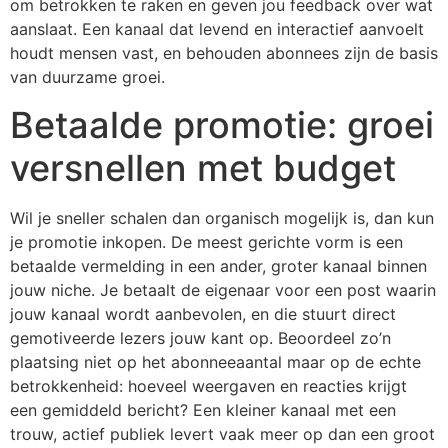
om betrokken te raken en geven jou feedback over wat
aanslaat. Een kanaal dat levend en interactief aanvoelt
houdt mensen vast, en behouden abonnees zijn de basis
van duurzame groei.
Betaalde promotie: groei
versnellen met budget
Wil je sneller schalen dan organisch mogelijk is, dan kun
je promotie inkopen. De meest gerichte vorm is een
betaalde vermelding in een ander, groter kanaal binnen
jouw niche. Je betaalt de eigenaar voor een post waarin
jouw kanaal wordt aanbevolen, en die stuurt direct
gemotiveerde lezers jouw kant op. Beoordeel zo’n
plaatsing niet op het abonneeaantal maar op de echte
betrokkenheid: hoeveel weergaven en reacties krijgt
een gemiddeld bericht? Een kleiner kanaal met een
trouw, actief publiek levert vaak meer op dan een groot