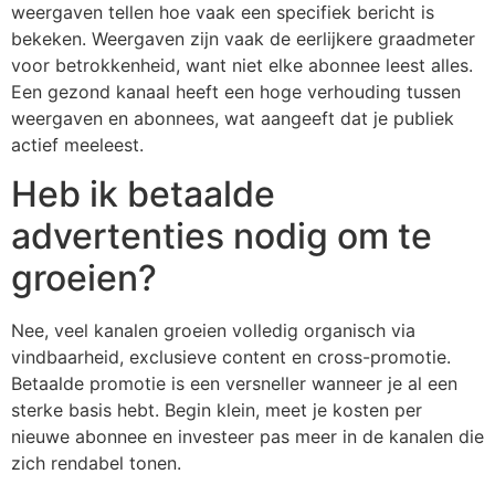
weergaven tellen hoe vaak een specifiek bericht is
bekeken. Weergaven zijn vaak de eerlijkere graadmeter
voor betrokkenheid, want niet elke abonnee leest alles.
Een gezond kanaal heeft een hoge verhouding tussen
weergaven en abonnees, wat aangeeft dat je publiek
actief meeleest.
Heb ik betaalde
advertenties nodig om te
groeien?
Nee, veel kanalen groeien volledig organisch via
vindbaarheid, exclusieve content en cross-promotie.
Betaalde promotie is een versneller wanneer je al een
sterke basis hebt. Begin klein, meet je kosten per
nieuwe abonnee en investeer pas meer in de kanalen die
zich rendabel tonen.