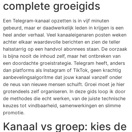
complete groeigids
Een Telegram-kanaal opzetten is in vijf minuten
gebeurd, maar er daadwerkelijk leden in krijgen is een
heel ander verhaal. Veel kanaaleigenaren posten weken
achter elkaar waardevolle berichten en zien de teller
halsstarrig op een handvol abonnees staan. De oorzaak
is bijna nooit de inhoud zelf, maar het ontbreken van
een doordachte groeistrategie. Telegram heeft, anders
dan platforms als Instagram of TikTok, geen krachtig
aanbevelingsalgoritme dat jouw kanaal vanzelf onder
de neus van nieuwe mensen schuift. Groei moet je hier
grotendeels zelf organiseren. In deze gids loop ik door
de methodes die echt werken, van de juiste technische
keuzes tot vindbaarheid, samenwerkingen en slimme
promotie.
Kanaal vs groep: kies de