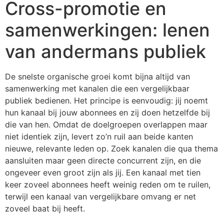
Cross-promotie en
samenwerkingen: lenen
van andermans publiek
De snelste organische groei komt bijna altijd van
samenwerking met kanalen die een vergelijkbaar
publiek bedienen. Het principe is eenvoudig: jij noemt
hun kanaal bij jouw abonnees en zij doen hetzelfde bij
die van hen. Omdat de doelgroepen overlappen maar
niet identiek zijn, levert zo’n ruil aan beide kanten
nieuwe, relevante leden op. Zoek kanalen die qua thema
aansluiten maar geen directe concurrent zijn, en die
ongeveer even groot zijn als jij. Een kanaal met tien
keer zoveel abonnees heeft weinig reden om te ruilen,
terwijl een kanaal van vergelijkbare omvang er net
zoveel baat bij heeft.