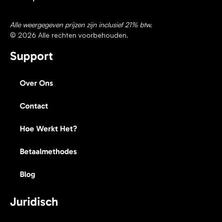
Alle weergegeven prijzen zijn inclusief 21% btw.
© 2026 Alle rechten voorbehouden.
Support
Over Ons
Contact
Hoe Werkt Het?
Betaalmethodes
Blog
Juridisch