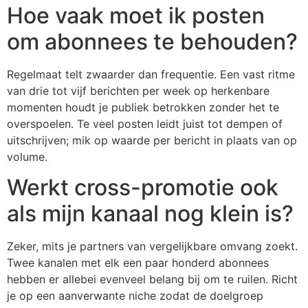
Hoe vaak moet ik posten
om abonnees te behouden?
Regelmaat telt zwaarder dan frequentie. Een vast ritme
van drie tot vijf berichten per week op herkenbare
momenten houdt je publiek betrokken zonder het te
overspoelen. Te veel posten leidt juist tot dempen of
uitschrijven; mik op waarde per bericht in plaats van op
volume.
Werkt cross-promotie ook
als mijn kanaal nog klein is?
Zeker, mits je partners van vergelijkbare omvang zoekt.
Twee kanalen met elk een paar honderd abonnees
hebben er allebei evenveel belang bij om te ruilen. Richt
je op een aanverwante niche zodat de doelgroep