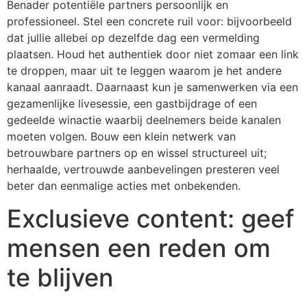
Benader potentiële partners persoonlijk en
professioneel. Stel een concrete ruil voor: bijvoorbeeld
dat jullie allebei op dezelfde dag een vermelding
plaatsen. Houd het authentiek door niet zomaar een link
te droppen, maar uit te leggen waarom je het andere
kanaal aanraadt. Daarnaast kun je samenwerken via een
gezamenlijke livesessie, een gastbijdrage of een
gedeelde winactie waarbij deelnemers beide kanalen
moeten volgen. Bouw een klein netwerk van
betrouwbare partners op en wissel structureel uit;
herhaalde, vertrouwde aanbevelingen presteren veel
beter dan eenmalige acties met onbekenden.
Exclusieve content: geef
mensen een reden om
te blijven