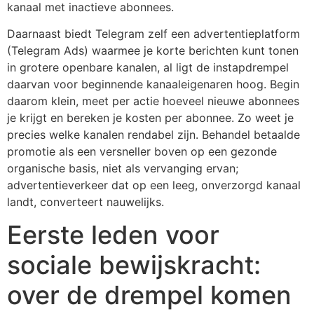
kanaal met inactieve abonnees.
Daarnaast biedt Telegram zelf een advertentieplatform
(Telegram Ads) waarmee je korte berichten kunt tonen
in grotere openbare kanalen, al ligt de instapdrempel
daarvan voor beginnende kanaaleigenaren hoog. Begin
daarom klein, meet per actie hoeveel nieuwe abonnees
je krijgt en bereken je kosten per abonnee. Zo weet je
precies welke kanalen rendabel zijn. Behandel betaalde
promotie als een versneller boven op een gezonde
organische basis, niet als vervanging ervan;
advertentieverkeer dat op een leeg, onverzorgd kanaal
landt, converteert nauwelijks.
Eerste leden voor
sociale bewijskracht:
over de drempel komen