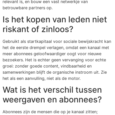
relevant is, en bouw een vast netwerkje van
betrouwbare partners op.
Is het kopen van leden niet
riskant of zinloos?
Gebruikt als startkapitaal voor sociale bewijskracht kan
het de eerste drempel verlagen, omdat een kanaal met
meer abonnees geloofwaardiger oogt voor nieuwe
bezoekers. Het is echter geen vervanging voor echte
groei: zonder goede content, vindbaarheid en
samenwerkingen blijft de organische instroom uit. Zie
het als een aanvulling, niet als de motor.
Wat is het verschil tussen
weergaven en abonnees?
Abonnees zijn de mensen die op je kanaal zitten;