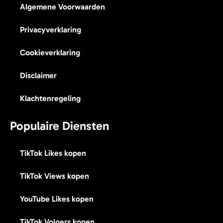
Algemene Voorwaarden
Privacyverklaring
Cookieverklaring
Disclaimer
Klachtenregeling
Populaire Diensten
TikTok Likes kopen
TikTok Views kopen
YouTube Likes kopen
TikTok Volgers kopen