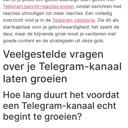
Telegram bericht-reacties kopen
, omdat berichten met
reacties uitnodigen tot meer reacties. Een volledig
overzicht vind je in de
Telegram-categorie
. Zie dit als
startkapitaal voor je geloofwaardigheid: het opent de
deur, maar de blijvende groei moet je verdienen met
goede content en de strategieën uit deze gids.
Veelgestelde vragen
over je Telegram-kanaal
laten groeien
Hoe lang duurt het voordat
een Telegram-kanaal echt
begint te groeien?