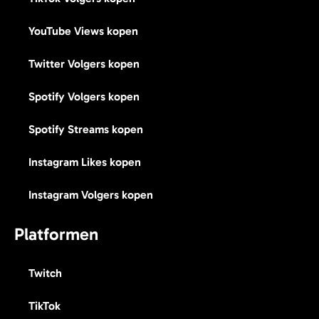
YouTube Views kopen
Twitter Volgers kopen
Spotify Volgers kopen
Spotify Streams kopen
Instagram Likes kopen
Instagram Volgers kopen
Platformen
Twitch
TikTok