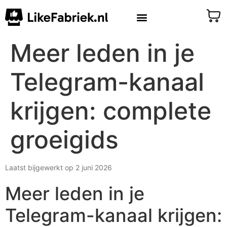
Meer leden in je
Telegram-kanaal
krijgen: complete
groeigids
Laatst bijgewerkt op 2 juni 2026
Meer leden in je
Telegram-kanaal krijgen: