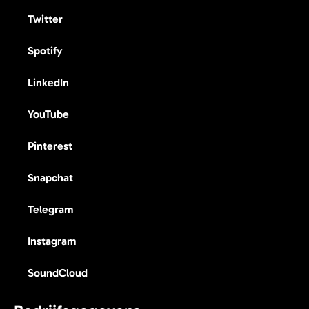
Twitter
Spotify
LinkedIn
YouTube
Pinterest
Snapchat
Telegram
Instagram
SoundCloud