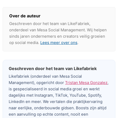
Over de auteur
Geschreven door het team van LikeFabriek,
onderdeel van Mesa Social Management. Wij helpen
sinds jaren ondernemers en creators veilig groeien
op social media.
Lees meer over ons
.
Geschreven door het team van Likefabriek
Likefabriek (onderdeel van Mesa Social
Management), opgericht door
Tristan Mesa Gonzalez
,
is gespecialiseerd in social media groei en werkt
dagelijks met Instagram, TikTok, YouTube, Spotify,
LinkedIn en meer. We vertalen die praktijkervaring
naar eerlijke, onderbouwde gidsen. Boosts zijn altijd
een aanvulling op echte content, nooit een