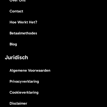
Over Ons
Contact
Hoe Werkt Het?
Betaalmethodes
Blog
Juridisch
Algemene Voorwaarden
Privacyverklaring
Cookieverklaring
Disclaimer