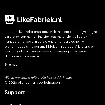
Voeg je koptekst hier toe
Likefabriek.nl helpt creators, ondernemers en bedrijven bij het
vergroten van hun online zichtbaarheid. Met veilige en
transparante social media diensten ondersteunen wij
platforms zoals Instagram, TikTok en YouTube. Alle diensten
worden geleverd zonder accounttoegang en volgens
duidelijke voorwaarden.
Sitemap
Alle weergegeven prijzen zijn inclusief 21% btw.
© 2026 Alle rechten voorbehouden.
Support