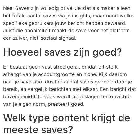
Nee. Saves zijn volledig privé. Je ziet als maker alleen
het totale aantal saves via je insights, maar nooit welke
specifieke gebruikers jouw bericht hebben bewaard.
Juist die anonimiteit maakt de save voor het platform
een zuiver, niet-sociaal signaal.
Hoeveel saves zijn goed?
Er bestaat geen vast streefgetal, omdat dit sterk
afhangt van je accountgrootte en niche. Kijk daarom
naar je saveratio, dus het aantal saves gedeeld door je
bereik, en vergelijk berichten met elkaar. Een bericht dat
bovengemiddeld vaak wordt opgeslagen ten opzichte
van je eigen norm, presteert goed.
Welk type content krijgt de
meeste saves?