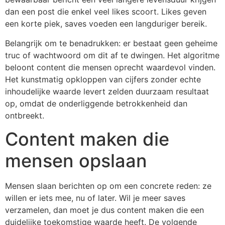
dan een post die enkel veel likes scoort. Likes geven
een korte piek, saves voeden een langduriger bereik.
Belangrijk om te benadrukken: er bestaat geen geheime
truc of wachtwoord om dit af te dwingen. Het algoritme
beloont content die mensen oprecht waardevol vinden.
Het kunstmatig opkloppen van cijfers zonder echte
inhoudelijke waarde levert zelden duurzaam resultaat
op, omdat de onderliggende betrokkenheid dan
ontbreekt.
Content maken die
mensen opslaan
Mensen slaan berichten op om een concrete reden: ze
willen er iets mee, nu of later. Wil je meer saves
verzamelen, dan moet je dus content maken die een
duidelijke toekomstige waarde heeft. De volgende