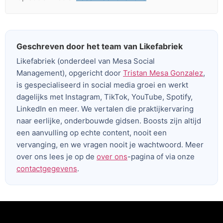
Geschreven door het team van Likefabriek
Likefabriek (onderdeel van Mesa Social
Management), opgericht door
Tristan Mesa Gonzalez
,
is gespecialiseerd in social media groei en werkt
dagelijks met Instagram, TikTok, YouTube, Spotify,
LinkedIn en meer. We vertalen die praktijkervaring
naar eerlijke, onderbouwde gidsen. Boosts zijn altijd
een aanvulling op echte content, nooit een
vervanging, en we vragen nooit je wachtwoord. Meer
over ons lees je op de
over ons
-pagina of via onze
contactgegevens
.