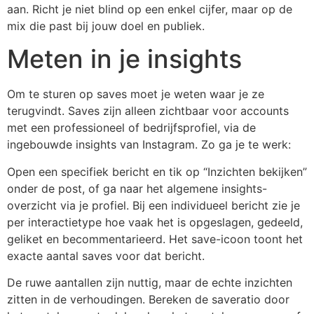
aan. Richt je niet blind op een enkel cijfer, maar op de
mix die past bij jouw doel en publiek.
Meten in je insights
Om te sturen op saves moet je weten waar je ze
terugvindt. Saves zijn alleen zichtbaar voor accounts
met een professioneel of bedrijfsprofiel, via de
ingebouwde insights van Instagram. Zo ga je te werk:
Open een specifiek bericht en tik op “Inzichten bekijken”
onder de post, of ga naar het algemene insights-
overzicht via je profiel. Bij een individueel bericht zie je
per interactietype hoe vaak het is opgeslagen, gedeeld,
geliket en becommentarieerd. Het save-icoon toont het
exacte aantal saves voor dat bericht.
De ruwe aantallen zijn nuttig, maar de echte inzichten
zitten in de verhoudingen. Bereken de saveratio door