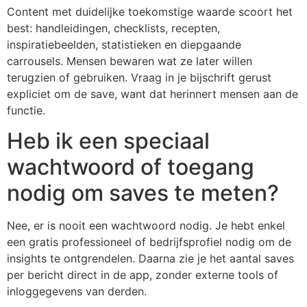
Content met duidelijke toekomstige waarde scoort het
best: handleidingen, checklists, recepten,
inspiratiebeelden, statistieken en diepgaande
carrousels. Mensen bewaren wat ze later willen
terugzien of gebruiken. Vraag in je bijschrift gerust
expliciet om de save, want dat herinnert mensen aan de
functie.
Heb ik een speciaal
wachtwoord of toegang
nodig om saves te meten?
Nee, er is nooit een wachtwoord nodig. Je hebt enkel
een gratis professioneel of bedrijfsprofiel nodig om de
insights te ontgrendelen. Daarna zie je het aantal saves
per bericht direct in de app, zonder externe tools of
inloggegevens van derden.