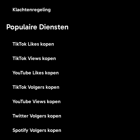
Klachtenregeling
Populaire Diensten
TikTok Likes kopen
TikTok Views kopen
YouTube Likes kopen
TikTok Volgers kopen
YouTube Views kopen
Twitter Volgers kopen
Spotify Volgers kopen