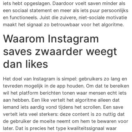
iets hebt opgeslagen. Daardoor voelt saven minder als
een sociaal statement en meer als iets puur persoonlijks
en functioneels. Juist die zuivere, niet-sociale motivatie
maakt het signaal zo betrouwbaar voor het algoritme.
Waarom Instagram
saves zwaarder weegt
dan likes
Het doel van Instagram is simpel: gebruikers zo lang en
tevreden mogelijk in de app houden. Om dat te bereiken
wil het platform berichten tonen waar mensen echt iets
aan hebben. Een like vertelt het algoritme alleen dat
iemand iets aardig vond tijdens het scrollen. Een save
vertelt iets veel sterkers: deze content is zo nuttig dat
de gebruiker de moeite neemt om hem te bewaren voor
later. Dat is precies het type kwaliteitssignaal waar