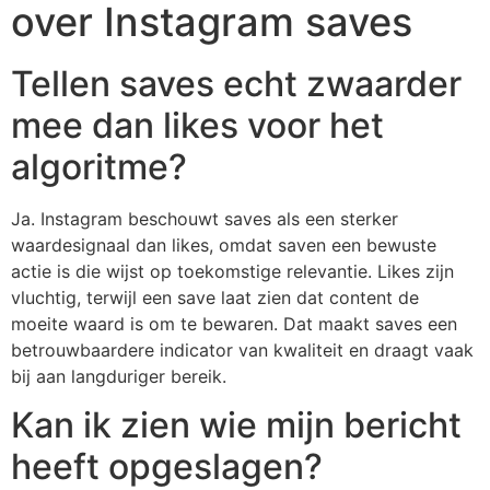
over Instagram saves
Tellen saves echt zwaarder
mee dan likes voor het
algoritme?
Ja. Instagram beschouwt saves als een sterker
waardesignaal dan likes, omdat saven een bewuste
actie is die wijst op toekomstige relevantie. Likes zijn
vluchtig, terwijl een save laat zien dat content de
moeite waard is om te bewaren. Dat maakt saves een
betrouwbaardere indicator van kwaliteit en draagt vaak
bij aan langduriger bereik.
Kan ik zien wie mijn bericht
heeft opgeslagen?