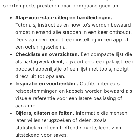
soorten posts presteren daar doorgaans goed op:
Stap-voor-stap-uitleg en handleidingen.
Tutorials, instructies en how-to’s worden bewaard
omdat niemand alle stappen in een keer onthoudt.
Denk aan een recept, een instelling in een app of
een oefeningsschema.
Checklists en overzichten.
Een compacte lijst die
als naslagwerk dient, bijvoorbeeld een paklijst, een
boodschappenlijstje of een lijst met tools, nodigt
direct uit tot opslaan.
Inspiratie en voorbeelden.
Outfits, interieurs,
reisbestemmingen en kapsels worden bewaard als
visuele referentie voor een latere beslissing of
aankoop.
Cijfers, citaten en feiten.
Informatie die mensen
later willen terugzoeken of delen, zoals
statistieken of een treffende quote, leent zich
uitstekend voor saves.