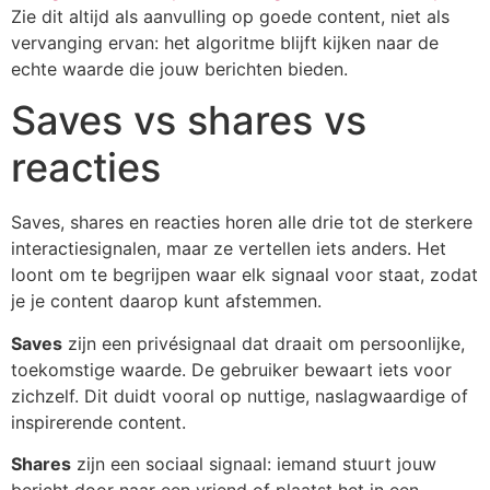
Zie dit altijd als aanvulling op goede content, niet als
vervanging ervan: het algoritme blijft kijken naar de
echte waarde die jouw berichten bieden.
Saves vs shares vs
reacties
Saves, shares en reacties horen alle drie tot de sterkere
interactiesignalen, maar ze vertellen iets anders. Het
loont om te begrijpen waar elk signaal voor staat, zodat
je je content daarop kunt afstemmen.
Saves
zijn een privésignaal dat draait om persoonlijke,
toekomstige waarde. De gebruiker bewaart iets voor
zichzelf. Dit duidt vooral op nuttige, naslagwaardige of
inspirerende content.
Shares
zijn een sociaal signaal: iemand stuurt jouw