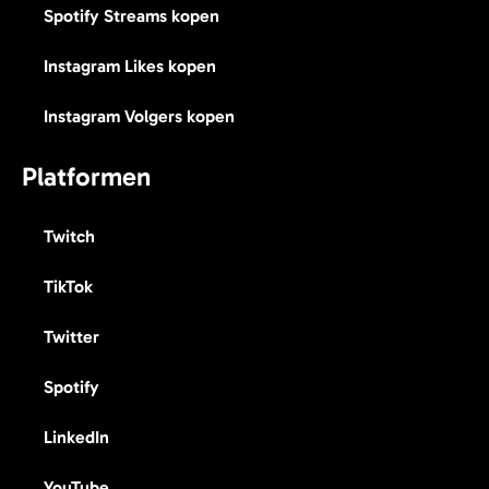
Spotify Streams kopen
Instagram Likes kopen
Instagram Volgers kopen
Platformen
Twitch
TikTok
Twitter
Spotify
LinkedIn
YouTube