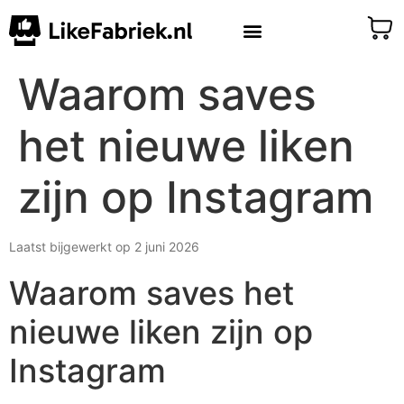
Waarom saves
het nieuwe liken
zijn op Instagram
Laatst bijgewerkt op 2 juni 2026
Waarom saves het
nieuwe liken zijn op
Instagram