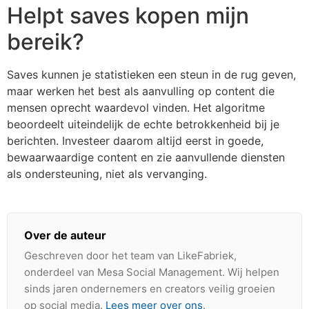
Helpt saves kopen mijn
bereik?
Saves kunnen je statistieken een steun in de rug geven,
maar werken het best als aanvulling op content die
mensen oprecht waardevol vinden. Het algoritme
beoordeelt uiteindelijk de echte betrokkenheid bij je
berichten. Investeer daarom altijd eerst in goede,
bewaarwaardige content en zie aanvullende diensten
als ondersteuning, niet als vervanging.
Over de auteur
Geschreven door het team van LikeFabriek,
onderdeel van Mesa Social Management. Wij helpen
sinds jaren ondernemers en creators veilig groeien
op social media.
Lees meer over ons
.