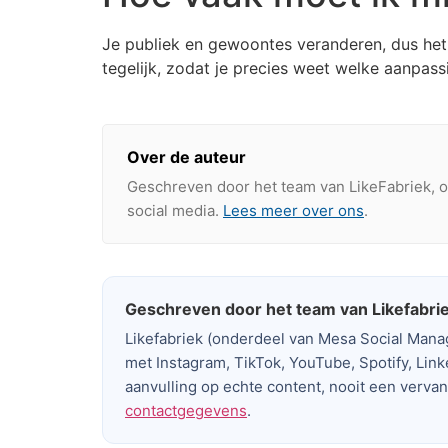
Je publiek en gewoontes veranderen, dus het 
tegelijk, zodat je precies weet welke aanpas
Over de auteur
Geschreven door het team van LikeFabriek, o
social media.
Lees meer over ons
.
Geschreven door het team van Likefabri
Likefabriek (onderdeel van Mesa Social Man
met Instagram, TikTok, YouTube, Spotify, Link
aanvulling op echte content, nooit een verva
contactgegevens
.